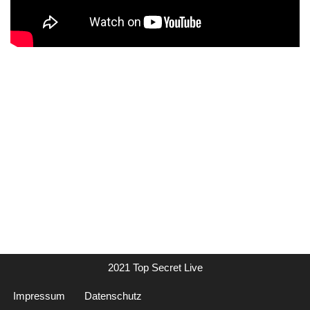
2021 Top Secret Live
Impressum
Datenschutz