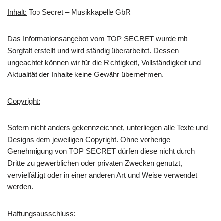
Inhalt:
Top Secret – Musikkapelle GbR
Das Informationsangebot vom TOP SECRET wurde mit
Sorgfalt erstellt und wird ständig überarbeitet. Dessen
ungeachtet können wir für die Richtigkeit, Vollständigkeit und
Aktualität der Inhalte keine Gewähr übernehmen.
Copyright:
Sofern nicht anders gekennzeichnet, unterliegen alle Texte und
Designs dem jeweiligen Copyright. Ohne vorherige
Genehmigung von TOP SECRET dürfen diese nicht durch
Dritte zu gewerblichen oder privaten Zwecken genutzt,
vervielfältigt oder in einer anderen Art und Weise verwendet
werden.
Haftungsausschluss: