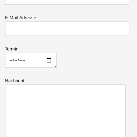
E-Mail-Adresse
Termin
Nachricht