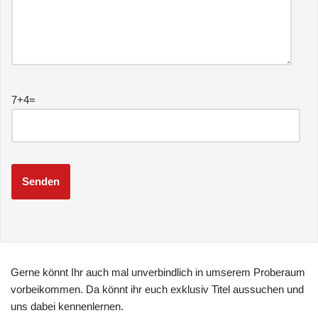
7+4=
Gerne könnt Ihr auch mal unverbindlich in umserem Proberaum
vorbeikommen. Da könnt ihr euch exklusiv Titel aussuchen und
uns dabei kennenlernen.