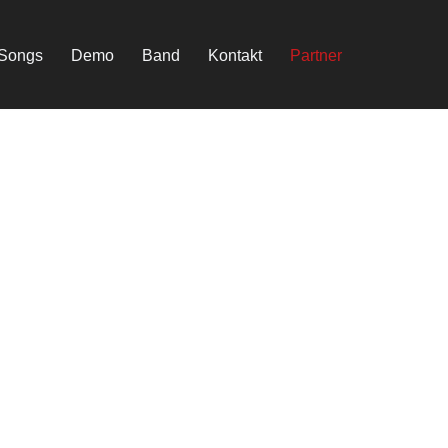
Songs
Demo
Band
Kontakt
Partner