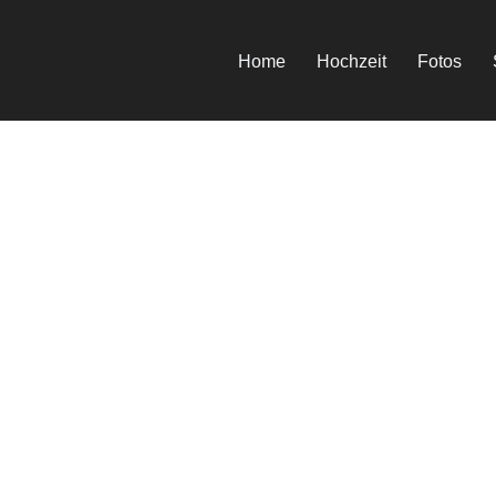
Home
Hochzeit
Fotos